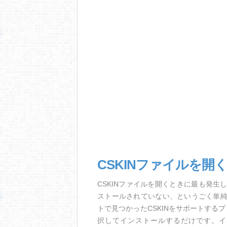
CSKINファイルを開
CSKINファイルを開くときに最も発
ストールされていない、というごく単
トで見つかったCSKINをサポートする
択してインストールするだけです。イ