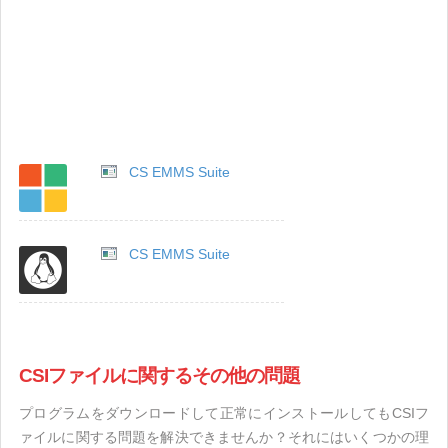
CS EMMS Suite
CS EMMS Suite
CSIファイルに関するその他の問題
プログラムをダウンロードして正常にインストールしてもCSIフ
ァイルに関する問題を解決できませんか？それにはいくつかの理