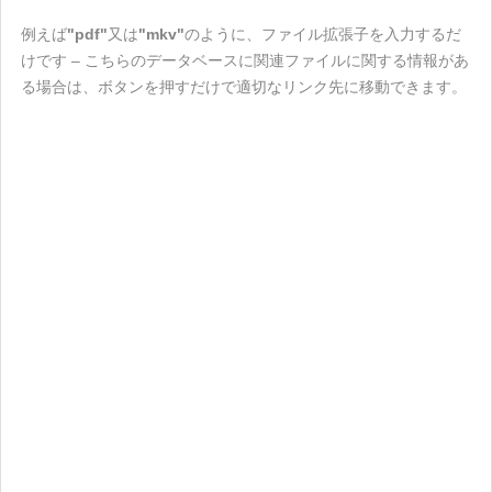
例えば
"pdf"
又は
"mkv"
のように、ファイル拡張子を入力するだ
けです – こちらのデータベースに関連ファイルに関する情報があ
る場合は、ボタンを押すだけで適切なリンク先に移動できます。