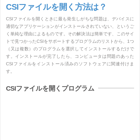
CSIファイルを開く方法は？
CSIファイルを開くときに最も発生しがちな問題は、デバイスに
適切なアプリケーションがインストールされていない、というご
く単純な理由によるものです。その解決法は簡単です、このサイ
トで見つかったCSIをサポートするプログラムのリストから、1つ
（又は複数）のプログラムを選択してインストールするだけで
す。インストールが完了したら、コンピュータは問題のあった
CSIファイルをインストール済みのソフトウェアに関連付けま
す。
CSIファイルを開くプログラム