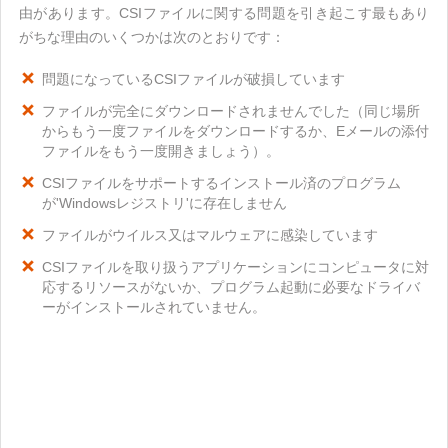
由があります。CSIファイルに関する問題を引き起こす最もあり
がちな理由のいくつかは次のとおりです：
問題になっているCSIファイルが破損しています
ファイルが完全にダウンロードされませんでした（同じ場所
からもう一度ファイルをダウンロードするか、Eメールの添付
ファイルをもう一度開きましょう）。
CSIファイルをサポートするインストール済のプログラム
が'Windowsレジストリ'に存在しません
ファイルがウイルス又はマルウェアに感染しています
CSIファイルを取り扱うアプリケーションにコンピュータに対
応するリソースがないか、プログラム起動に必要なドライバ
ーがインストールされていません。