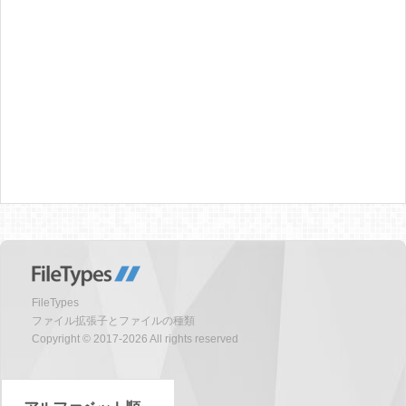
FileTypes
ファイル拡張子とファイルの種類
Copyright © 2017-2026 All rights reserved