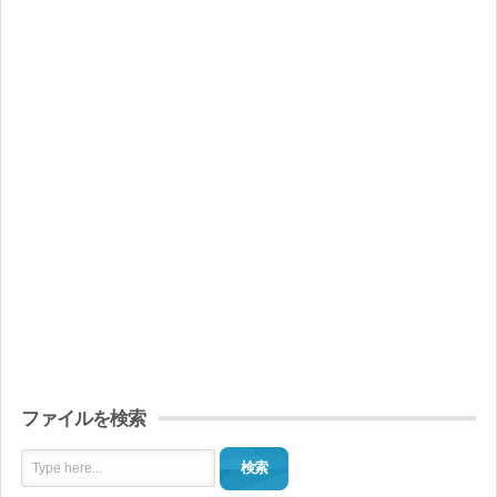
ファイルを検索
検索