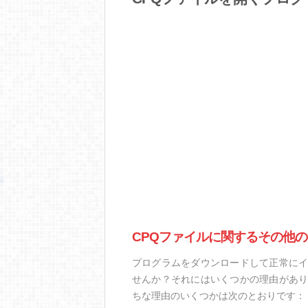
CPQファイルに関するその他
プログラムをダウンロードして正常にイ
せんか？それにはいくつかの理由があり
ちな理由のいくつかは次のとおりです：