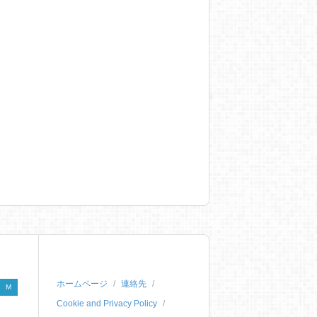
ホームページ
連絡先
M
Cookie and Privacy Policy