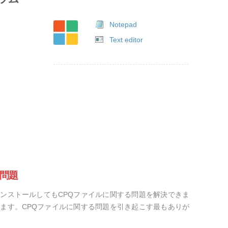
Notepad
Text editor
の問題
ンストールしてもCPQファイルに関する問題を解決できま
ます。CPQファイルに関する問題を引き起こす最もありが