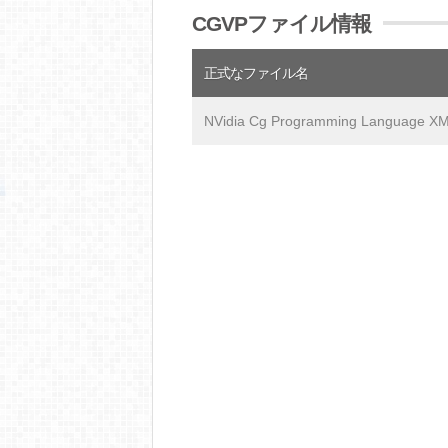
CGVPファイル情報
正式なファイル名
NVidia Cg Programming Language X