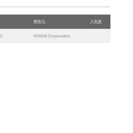
製造元
人気度
ML
NVIDIA Corporation