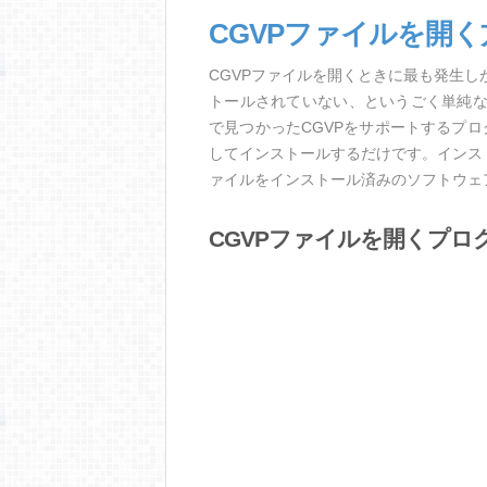
CGVPファイルを開
CGVPファイルを開くときに最も発生
トールされていない、というごく単純
で見つかったCGVPをサポートするプ
してインストールするだけです。インス
ァイルをインストール済みのソフトウェ
CGVPファイルを開くプロ