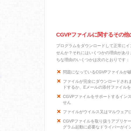
CGVPファイルに関するその他
プログラムをダウンロードして正常にイ
せんか？それにはいくつかの理由があり
ちな理由のいくつかは次のとおりです：
問題になっているCGVPファイルが
ファイルが完全にダウンロードされ
ドするか、Eメールの添付ファイル
CGVPファイルをサポートするインス
せん
ファイルがウイルス又はマルウェア
CGVPファイルを取り扱うアプリケ
グラム起動に必要なドライバーがイ