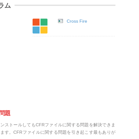
ラム
Cross Fire
問題
ンストールしてもCFRファイルに関する問題を解決できま
ます。CFRファイルに関する問題を引き起こす最もありが