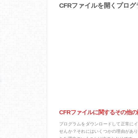
CFRファイルを開くプログ
CFRファイルに関するその他の
プログラムをダウンロードして正常にイ
せんか？それにはいくつかの理由があり