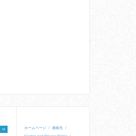
ホームページ
連絡先
M