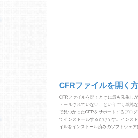
CFRファイルを開く
CFRファイルを開くときに最も発生し
トールされていない、というごく単純
で見つかったCFRをサポートするプロ
てインストールするだけです。インスト
イルをインストール済みのソフトウェア