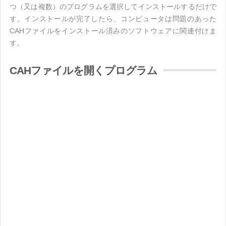
つ（又は複数）のプログラムを選択してインストールするだけで
す。インストールが完了したら、コンピュータは問題のあった
CAHファイルをインストール済みのソフトウェアに関連付けま
す。
CAHファイルを開くプログラム