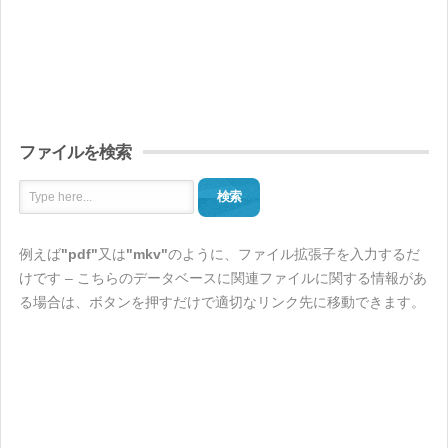
ファイルを検索
検索
例えば
"pdf"
又は
"mkv"
のように、ファイル拡張子を入力するだ
けです – こちらのデータベースに関連ファイルに関する情報があ
る場合は、ボタンを押すだけで適切なリンク先に移動できます。