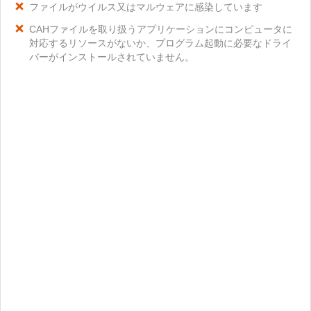
ファイルがウイルス又はマルウェアに感染しています
CAHファイルを取り扱うアプリケーションにコンピュータに
対応するリソースがないか、プログラム起動に必要なドライ
バーがインストールされていません。