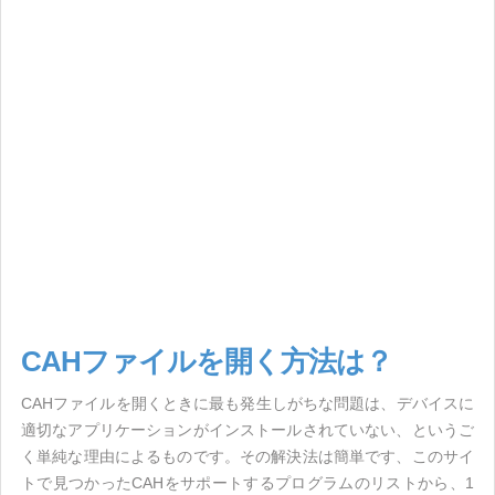
CAHファイルを開く方法は？
CAHファイルを開くときに最も発生しがちな問題は、デバイスに
適切なアプリケーションがインストールされていない、というご
く単純な理由によるものです。その解決法は簡単です、このサイ
トで見つかったCAHをサポートするプログラムのリストから、1