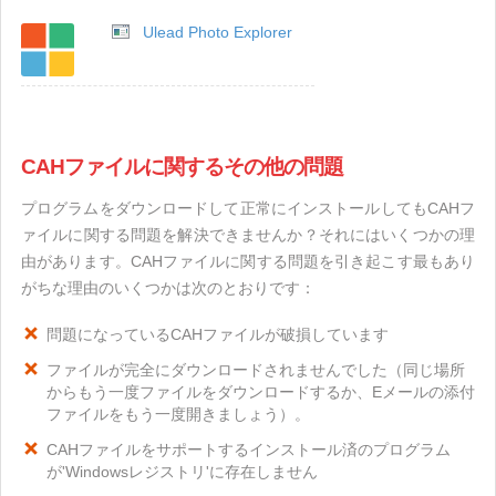
Ulead Photo Explorer
CAHファイルに関するその他の問題
プログラムをダウンロードして正常にインストールしてもCAHフ
ァイルに関する問題を解決できませんか？それにはいくつかの理
由があります。CAHファイルに関する問題を引き起こす最もあり
がちな理由のいくつかは次のとおりです：
問題になっているCAHファイルが破損しています
ファイルが完全にダウンロードされませんでした（同じ場所
からもう一度ファイルをダウンロードするか、Eメールの添付
ファイルをもう一度開きましょう）。
CAHファイルをサポートするインストール済のプログラム
が'Windowsレジストリ'に存在しません