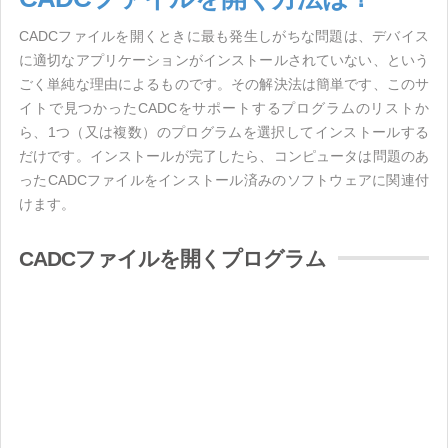
CADCファイルを開くときに最も発生しがちな問題は、デバイス
に適切なアプリケーションがインストールされていない、という
ごく単純な理由によるものです。その解決法は簡単です、このサ
イトで見つかったCADCをサポートするプログラムのリストか
ら、1つ（又は複数）のプログラムを選択してインストールする
だけです。インストールが完了したら、コンピュータは問題のあ
ったCADCファイルをインストール済みのソフトウェアに関連付
けます。
CADCファイルを開くプログラム