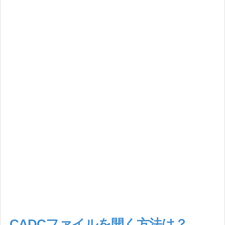
CADCファイルを開く方法は？