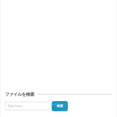
ファイルを検索
検索