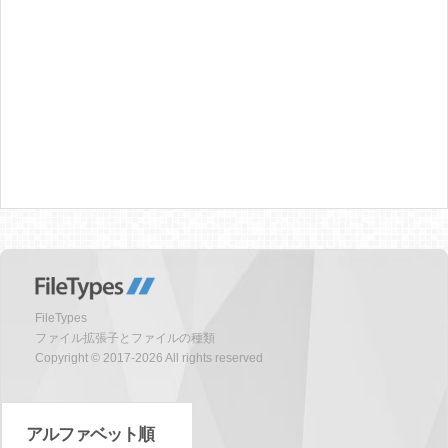
FileTypes
ファイル拡張子とファイルの種類
Copyright © 2017-2026 All rights reserved
アルファベット順