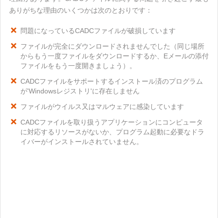
ありがちな理由のいくつかは次のとおりです：
問題になっているCADCファイルが破損しています
ファイルが完全にダウンロードされませんでした（同じ場所
からもう一度ファイルをダウンロードするか、Eメールの添付
ファイルをもう一度開きましょう）。
CADCファイルをサポートするインストール済のプログラム
が'Windowsレジストリ'に存在しません
ファイルがウイルス又はマルウェアに感染しています
CADCファイルを取り扱うアプリケーションにコンピュータ
に対応するリソースがないか、プログラム起動に必要なドラ
イバーがインストールされていません。