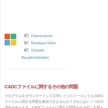
Datenexplorer
Metabase Editor
Corpatla
Bauadministration
CADCファイルに関するその他の問題
プログラムをダウンロードして正常にインストールしてもCADC
ファイルに関する問題を解決できませんか？それにはいくつかの
理由があります。CADCファイルに関する問題を引き起こす最も