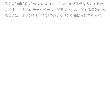
例えば
"pdf"
又は
"mkv"
のように、ファイル拡張子を入力するだ
けです – こちらのデータベースに関連ファイルに関する情報があ
る場合は、ボタンを押すだけで適切なリンク先に移動できます。