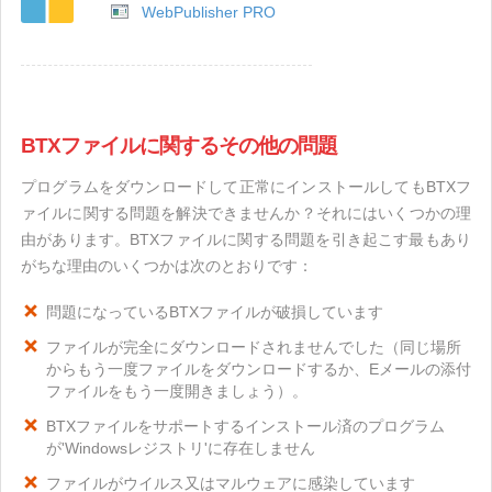
WebPublisher PRO
BTXファイルに関するその他の問題
プログラムをダウンロードして正常にインストールしてもBTXフ
ァイルに関する問題を解決できませんか？それにはいくつかの理
由があります。BTXファイルに関する問題を引き起こす最もあり
がちな理由のいくつかは次のとおりです：
問題になっているBTXファイルが破損しています
ファイルが完全にダウンロードされませんでした（同じ場所
からもう一度ファイルをダウンロードするか、Eメールの添付
ファイルをもう一度開きましょう）。
BTXファイルをサポートするインストール済のプログラム
が'Windowsレジストリ'に存在しません
ファイルがウイルス又はマルウェアに感染しています