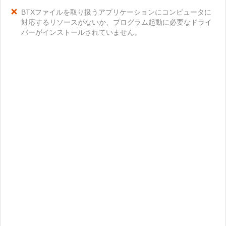
BTXファイルを取り扱うアプリケーションにコンピュータに
対応するリソースがないか、プログラム起動に必要なドライ
バーがインストールされていません。