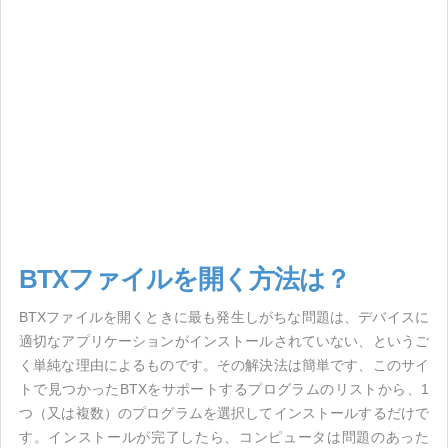
BTXファイルを開く方法は？
BTXファイルを開くときに最も発生しがちな問題は、デバイスに
適切なアプリケーションがインストールされていない、というご
く単純な理由によるものです。その解決法は簡単です、このサイ
トで見つかったBTXをサポートするプログラムのリストから、1
つ（又は複数）のプログラムを選択してインストールするだけで
す。インストールが完了したら、コンピュータは問題のあった