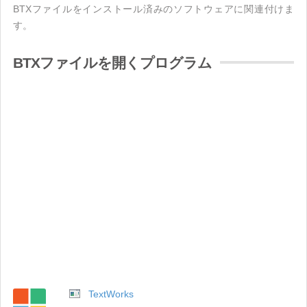
BTXファイルをインストール済みのソフトウェアに関連付けま
す。
BTXファイルを開くプログラム
TextWorks