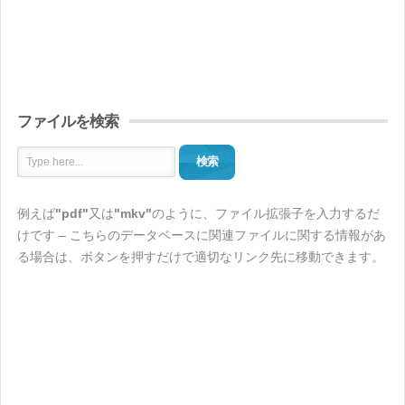
ファイルを検索
検索
例えば
"pdf"
又は
"mkv"
のように、ファイル拡張子を入力するだ
けです – こちらのデータベースに関連ファイルに関する情報があ
る場合は、ボタンを押すだけで適切なリンク先に移動できます。