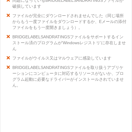
問題になっているBRIDGELABELSANDRATINGSファイルが
破損しています
ファイルが完全にダウンロードされませんでした（同じ場所
からもう一度ファイルをダウンロードするか、Eメールの添付
ファイルをもう一度開きましょう）。
BRIDGELABELSANDRATINGSファイルをサポートするイン
ストール済のプログラムが'Windowsレジストリ'に存在しませ
ん
ファイルがウイルス又はマルウェアに感染しています
BRIDGELABELSANDRATINGSファイルを取り扱うアプリケ
ーションにコンピュータに対応するリソースがないか、プロ
グラム起動に必要なドライバーがインストールされていませ
ん。