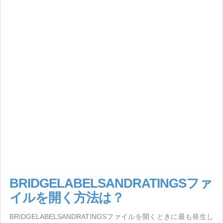
BRIDGELABELSANDRATINGSファ
イルを開く方法は？
BRIDGELABELSANDRATINGSファイルを開くときに最も発生し