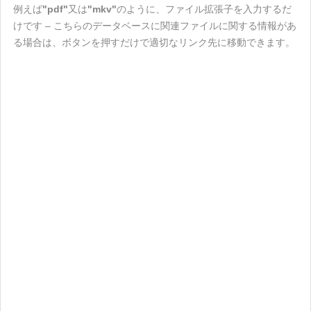
例えば
"pdf"
又は
"mkv"
のように、ファイル拡張子を入力するだ
けです – こちらのデータベースに関連ファイルに関する情報があ
る場合は、ボタンを押すだけで適切なリンク先に移動できます。