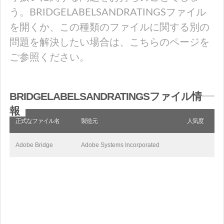
う。BRIDGELABELSANDRATINGSファイル
を開くか、この種類のファイルに関する別の
問題を解決したい場合は、こちらのページを
ご参照ください。
BRIDGELABELSANDRATINGSファイル情
報
正式なファイル名
製造元
人気度
Adobe Bridge
Adobe Systems Incorporated