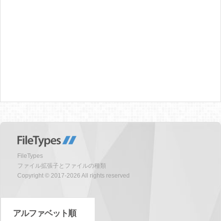
FileTypes
ファイル拡張子とファイルの種類
Copyright © 2017-2026 All rights reserved
アルファベット順