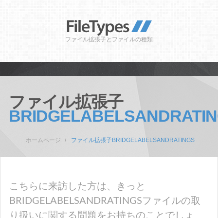
ファイル拡張子とファイルの種類
ファイル拡張子
BRIDGELABELSANDRATI
ホームページ
ファイル拡張子BRIDGELABELSANDRATINGS
こちらに来訪した方は、きっと
BRIDGELABELSANDRATINGSファイルの取
り扱いに関する問題をお持ちのことでしょ