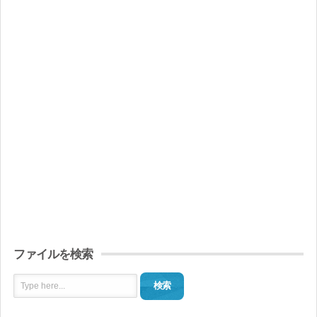
ファイルを検索
検索