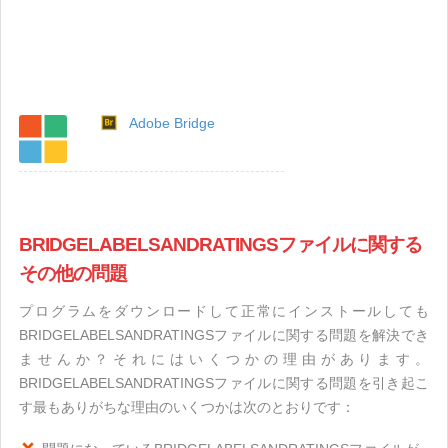
Adobe Bridge
BRIDGELABELSANDRATINGSファイルに関する
その他の問題
プログラムをダウンロードして正常にインストールしても
BRIDGELABELSANDRATINGSファイルに関する問題を解決でき
ませんか？それにはいくつかの理由があります。
BRIDGELABELSANDRATINGSファイルに関する問題を引き起こ
す最もありがちな理由のいくつかは次のとおりです：