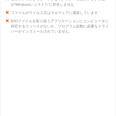
が'Windowsレジストリ'に存在しません
ファイルがウイルス又はマルウェアに感染しています
BJOファイルを取り扱うアプリケーションにコンピュータに
対応するリソースがないか、プログラム起動に必要なドライ
バーがインストールされていません。