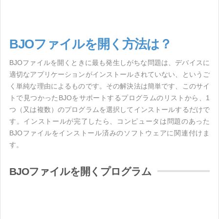
BJOファイルを開く方法は？
BJOファイルを開くときに最も発生しがちな問題は、デバイスに
適切なアプリケーションがインストールされていない、というご
く単純な理由によるものです。その解決法は簡単です、このサイ
トで見つかったBJOをサポートするプログラムのリストから、1
つ（又は複数）のプログラムを選択してインストールするだけで
す。インストールが完了したら、コンピュータは問題のあった
BJOファイルをインストール済みのソフトウェアに関連付けま
す。
BJOファイルを開くプログラム