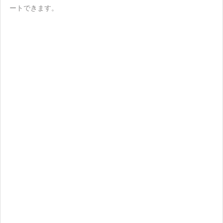
ートできます。