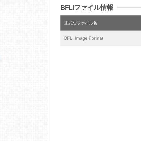
BFLIファイル情報
正式なファイル名
BFLI Image Format