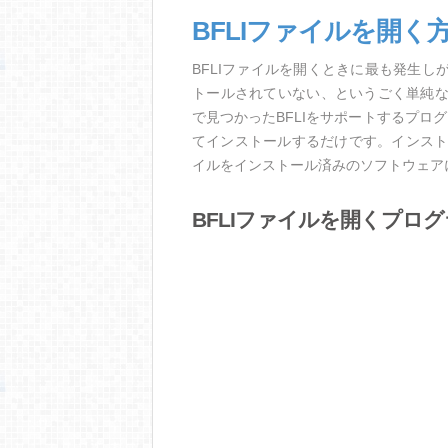
BFLIファイルを開く
BFLIファイルを開くときに最も発生
トールされていない、というごく単純
で見つかったBFLIをサポートするプロ
てインストールするだけです。インスト
イルをインストール済みのソフトウェア
BFLIファイルを開くプロ