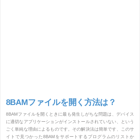
8BAMファイルを開く方法は？
8BAMファイルを開くときに最も発生しがちな問題は、デバイス
に適切なアプリケーションがインストールされていない、という
ごく単純な理由によるものです。その解決法は簡単です、このサ
イトで見つかった8BAMをサポートするプログラムのリストか