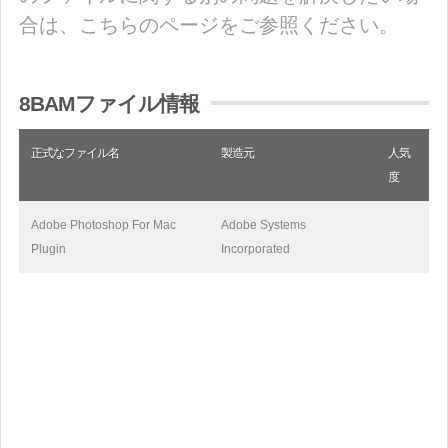
合は、こちらのページをご参照ください。
8BAMファイル情報
正式なファイル名
製造元
人気
度
Adobe Photoshop For Mac
Adobe Systems
Plugin
Incorporated