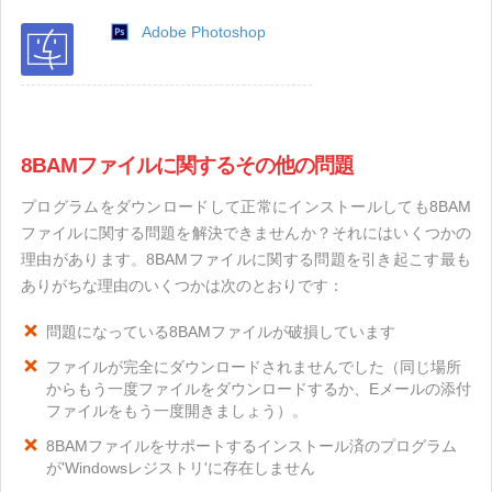
Adobe Photoshop
8BAMファイルに関するその他の問題
プログラムをダウンロードして正常にインストールしても8BAM
ファイルに関する問題を解決できませんか？それにはいくつかの
理由があります。8BAMファイルに関する問題を引き起こす最も
ありがちな理由のいくつかは次のとおりです：
問題になっている8BAMファイルが破損しています
ファイルが完全にダウンロードされませんでした（同じ場所
からもう一度ファイルをダウンロードするか、Eメールの添付
ファイルをもう一度開きましょう）。
8BAMファイルをサポートするインストール済のプログラム
が'Windowsレジストリ'に存在しません