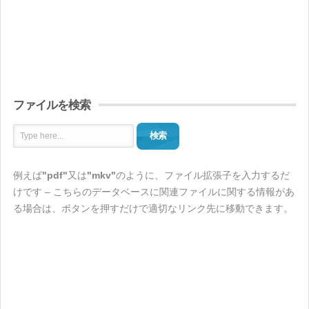
ファイルを検索
検索
例えば
"pdf"
又は
"mkv"
のように、ファイル拡張子を入力するだ
けです – こちらのデータベースに関連ファイルに関する情報があ
る場合は、ボタンを押すだけで適切なリンク先に移動できます。