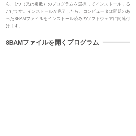
ら、1つ（又は複数）のプログラムを選択してインストールする
だけです。インストールが完了したら、コンピュータは問題のあ
った8BAMファイルをインストール済みのソフトウェアに関連付
けます。
8BAMファイルを開くプログラム