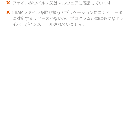
ファイルがウイルス又はマルウェアに感染しています
8BAMファイルを取り扱うアプリケーションにコンピュータ
に対応するリソースがないか、プログラム起動に必要なドラ
イバーがインストールされていません。