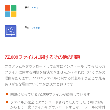
7-zip
p7zip
7Z.009ファイルに関するその他の問題
プログラムをダウンロードして正常にインストールしても7Z.009
ファイルに関する問題を解決できませんか？それにはいくつかの
理由があります。7Z.009ファイルに関する問題を引き起こす最も
ありがちな理由のいくつかは次のとおりです：
問題になっている7Z.009ファイルが破損しています
ファイルが完全にダウンロードされませんでした（同じ場所
からもう一度ファイルをダウンロードするか、Eメールの添付