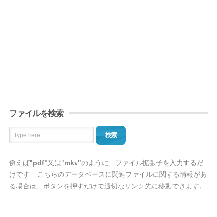
ファイルを検索
検索
例えば
"pdf"
又は
"mkv"
のように、ファイル拡張子を入力するだ
けです – こちらのデータベースに関連ファイルに関する情報があ
る場合は、ボタンを押すだけで適切なリンク先に移動できます。