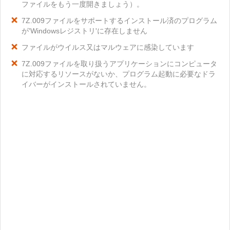
ファイルをもう一度開きましょう）。
7Z.009ファイルをサポートするインストール済のプログラム
が'Windowsレジストリ'に存在しません
ファイルがウイルス又はマルウェアに感染しています
7Z.009ファイルを取り扱うアプリケーションにコンピュータ
に対応するリソースがないか、プログラム起動に必要なドラ
イバーがインストールされていません。