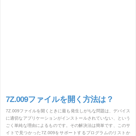
7Z.009ファイルを開く方法は？
7Z.009ファイルを開くときに最も発生しがちな問題は、デバイス
に適切なアプリケーションがインストールされていない、という
ごく単純な理由によるものです。その解決法は簡単です、このサ
イトで見つかった7Z.009をサポートするプログラムのリストか