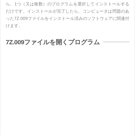
ら、1つ（又は複数）のプログラムを選択してインストールする
だけです。インストールが完了したら、コンピュータは問題のあ
った7Z.009ファイルをインストール済みのソフトウェアに関連付
けます。
7Z.009ファイルを開くプログラム