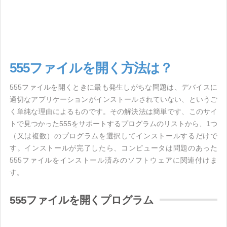
555ファイルを開く方法は？
555ファイルを開くときに最も発生しがちな問題は、デバイスに
適切なアプリケーションがインストールされていない、というご
く単純な理由によるものです。その解決法は簡単です、このサイ
トで見つかった555をサポートするプログラムのリストから、1つ
（又は複数）のプログラムを選択してインストールするだけで
す。インストールが完了したら、コンピュータは問題のあった
555ファイルをインストール済みのソフトウェアに関連付けま
す。
555ファイルを開くプログラム