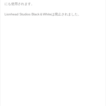
にも使用されます。
Lionhead Studios Black＆Whiteは廃止されました。