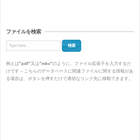
ファイルを検索
検索
例えば
"pdf"
又は
"mkv"
のように、ファイル拡張子を入力するだ
けです – こちらのデータベースに関連ファイルに関する情報があ
る場合は、ボタンを押すだけで適切なリンク先に移動できます。