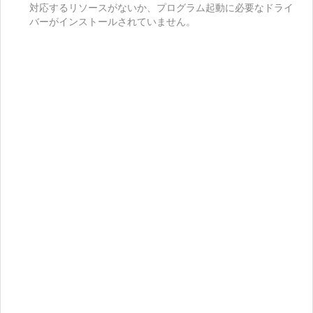
対応するリソースがないか、プログラム起動に必要なドライ
バーがインストールされていません。