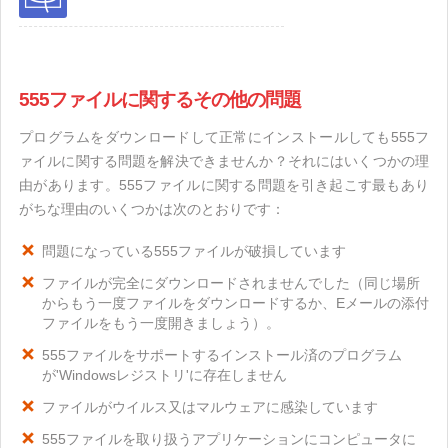
555ファイルに関するその他の問題
プログラムをダウンロードして正常にインストールしても555フ
ァイルに関する問題を解決できませんか？それにはいくつかの理
由があります。555ファイルに関する問題を引き起こす最もあり
がちな理由のいくつかは次のとおりです：
問題になっている555ファイルが破損しています
ファイルが完全にダウンロードされませんでした（同じ場所
からもう一度ファイルをダウンロードするか、Eメールの添付
ファイルをもう一度開きましょう）。
555ファイルをサポートするインストール済のプログラム
が'Windowsレジストリ'に存在しません
ファイルがウイルス又はマルウェアに感染しています
555ファイルを取り扱うアプリケーションにコンピュータに