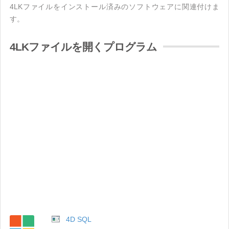
4LKファイルをインストール済みのソフトウェアに関連付けま
す。
4LKファイルを開くプログラム
4D SQL