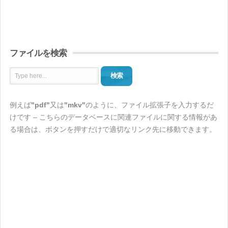
ファイルを検索
検索
例えば
"pdf"
又は
"mkv"
のように、ファイル拡張子を入力するだ
けです – こちらのデータベースに関連ファイルに関する情報があ
る場合は、ボタンを押すだけで適切なリンク先に移動できます。