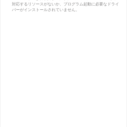
対応するリソースがないか、プログラム起動に必要なドライ
バーがインストールされていません。