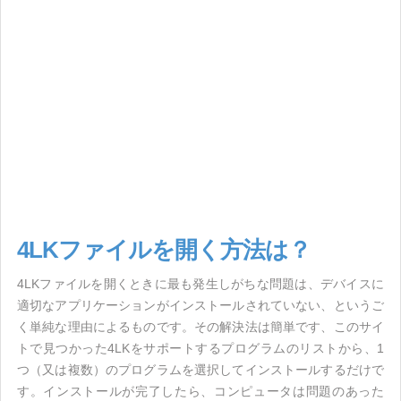
4LKファイルを開く方法は？
4LKファイルを開くときに最も発生しがちな問題は、デバイスに
適切なアプリケーションがインストールされていない、というご
く単純な理由によるものです。その解決法は簡単です、このサイ
トで見つかった4LKをサポートするプログラムのリストから、1
つ（又は複数）のプログラムを選択してインストールするだけで
す。インストールが完了したら、コンピュータは問題のあった