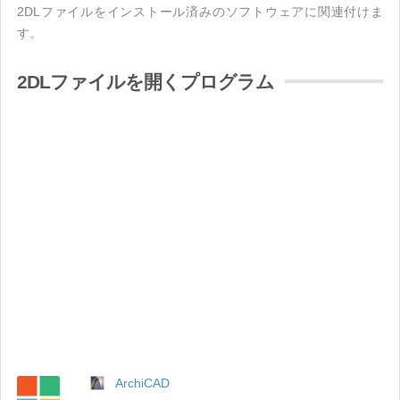
2DLファイルをインストール済みのソフトウェアに関連付けま
す。
2DLファイルを開くプログラム
ArchiCAD