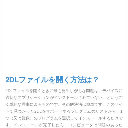
2DLファイルを開く方法は？
2DLファイルを開くときに最も発生しがちな問題は、デバイスに
適切なアプリケーションがインストールされていない、というご
く単純な理由によるものです。その解決法は簡単です、このサイ
トで見つかった2DLをサポートするプログラムのリストから、1
つ（又は複数）のプログラムを選択してインストールするだけで
す。インストールが完了したら、コンピュータは問題のあった