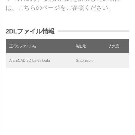
は、こちらのページをご参照ください。
2DLファイル情報
正式なファイル名
製造元
人気度
ArchiCAD 2D Lines Data
Graphisoft