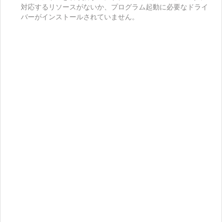
対応するリソースがないか、プログラム起動に必要なドライ
バーがインストールされていません。