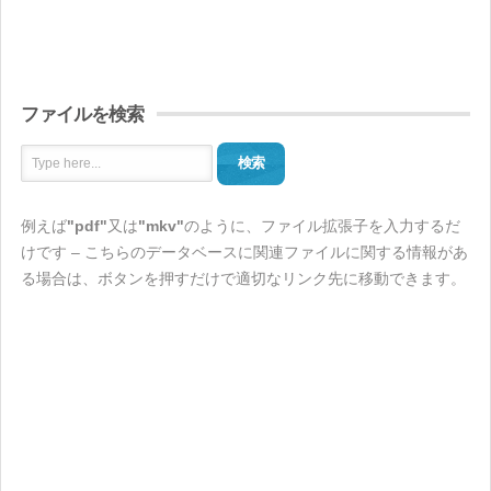
ファイルを検索
検索
例えば
"pdf"
又は
"mkv"
のように、ファイル拡張子を入力するだ
けです – こちらのデータベースに関連ファイルに関する情報があ
る場合は、ボタンを押すだけで適切なリンク先に移動できます。