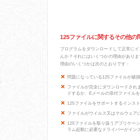
125ファイルに関するその他の
プログラムをダウンロードして正常にイ
んか？それにはいくつかの理由がありま
理由のいくつかは次のとおりです：
問題になっている125ファイルが破
ファイルが完全にダウンロードされ
ドするか、Eメールの添付ファイル
125ファイルをサポートするインスト
ファイルがウイルス又はマルウェア
125ファイルを取り扱うアプリケー
ラム起動に必要なドライバーがイン