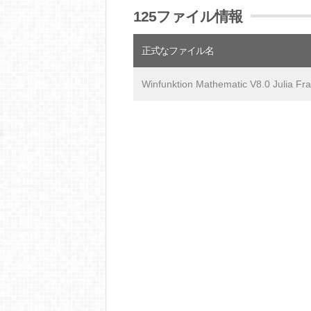
125ファイル情報
正式なファイル名
Winfunktion Mathematic V8.0 Julia Fra