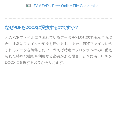
ZAMZAR - Free Online File Conversion
なぜPDFをDOCXに変換するのですか？
元のPDFファイルに含まれているデータを別の形式で表示する場
合、通常はファイルの変換を行います。 また、PDFファイルに含
まれるデータを編集したい（例えば特定のプログラムのみに備え
られた特殊な機能を利用する必要がある場合）ときにも、PDFを
DOCXに変換する必要がありえます。