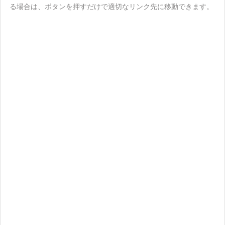
る場合は、ボタンを押すだけで適切なリンク先に移動できます。